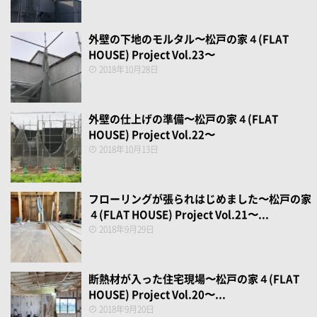
外壁の下地のモルタル〜松戸の家４(FLAT
HOUSE) Project Vol.23〜
2018年10月28日
外壁の仕上げの準備〜松戸の家４(FLAT
HOUSE) Project Vol.22〜
2018年10月13日
フローリングが張られはじめました〜松戸の家
４(FLAT HOUSE) Project Vol.21〜...
2018年9月29日
断熱材が入った住宅現場〜松戸の家４(FLAT
HOUSE) Project Vol.20〜...
2018年9月20日