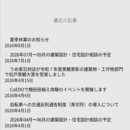
最近の記事
夏季休業のお知らせ
2026年8月1日
2026年07月〜09月の建築設計・住宅設計相談の予定
2026年7月1日
うめ家石材店が令和７年度景観表彰の建築物・工作物部門
で松戸景観大賞を受賞しました
2026年4月15日
CoEDOで棚田田植え体験のイベントを開催します
2026年4月4日
自転車への交通反則通告制度（青切符）の導入について
2026年4月1日
2026年04月〜06月の建築設計・住宅設計相談の予定
2026年4月1日