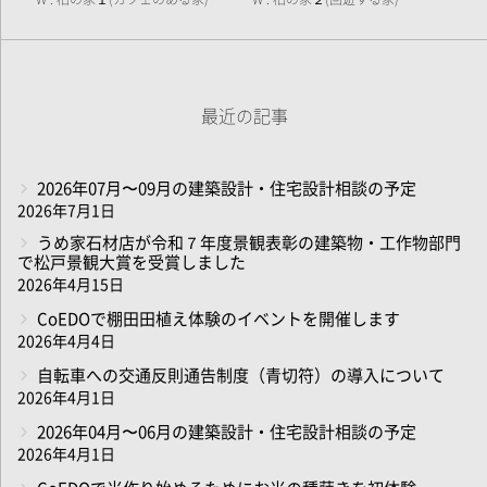
最近の記事
2026年07月〜09月の建築設計・住宅設計相談の予定
2026年7月1日
うめ家石材店が令和７年度景観表彰の建築物・工作物部門
で松戸景観大賞を受賞しました
2026年4月15日
CoEDOで棚田田植え体験のイベントを開催します
2026年4月4日
自転車への交通反則通告制度（青切符）の導入について
2026年4月1日
2026年04月〜06月の建築設計・住宅設計相談の予定
2026年4月1日