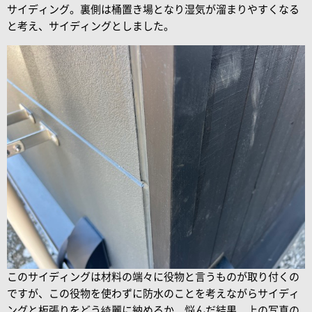
サイディング。裏側は桶置き場となり湿気が溜まりやすくなる
と考え、サイディングとしました。
このサイディングは材料の端々に役物と言うものが取り付くの
ですが、この役物を使わずに防水のことを考えながらサイディ
ングと板張りをどう綺麗に納めるか、悩んだ結果、上の写真の