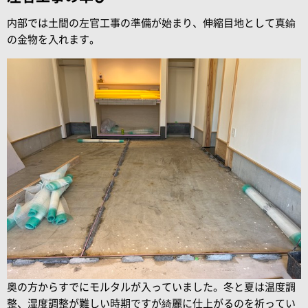
内部では土間の左官工事の準備が始まり、伸縮目地として真鍮
の金物を入れます。
奥の方からすでにモルタルが入っていました。冬と夏は温度調
整、湿度調整が難しい時期ですが綺麗に仕上がるのを祈ってい