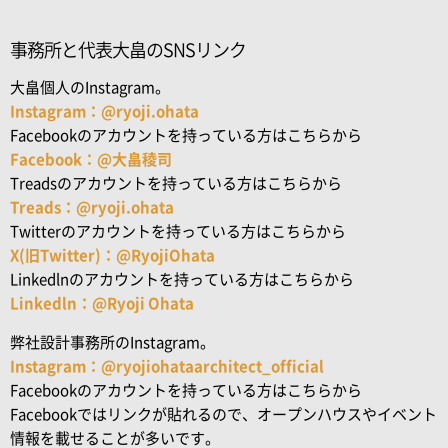
事務所と代表大畠のSNSリンク
大畠個人のInstagram。
Instagram：@ryoji.ohata
Facebookのアカウントを持っている方はこちらから
Facebook：@大畠稜司
Treadsのアカウントを持っている方はこちらから
Treads：@ryoji.ohata
Twitterのアカウントを持っている方はこちらから
X(旧Twitter)：@RyojiOhata
Linkedlnのアカウントを持っている方はこちらから
Linkedln：@Ryoji Ohata
弊社設計事務所のInstagram。
Instagram：@ryojiohataarchitect_official
Facebookのアカウントを持っている方はこちらから
Facebookではリンクが貼れるので、オープンハウスやイベント
情報を載せることが多いです。