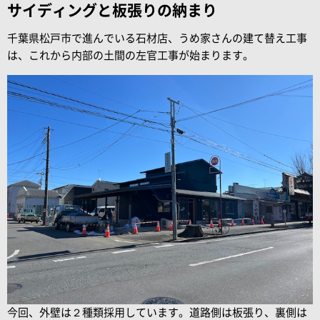
サイディングと板張りの納まり
千葉県松戸市で進んでいる石材店、うめ家さんの建て替え工事
は、これから内部の土間の左官工事が始まります。
今回、外壁は２種類採用しています。道路側は板張り、裏側は