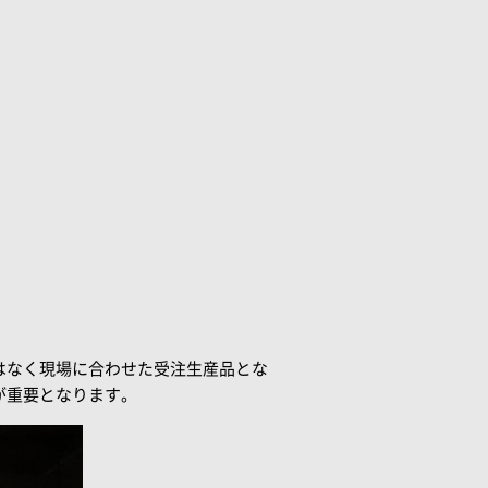
はなく現場に合わせた受注生産品とな
が重要となります。