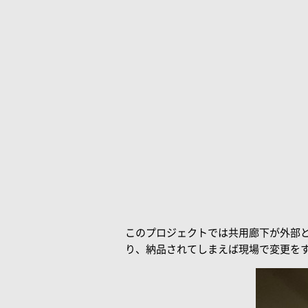
このプロジェクトでは共用廊下が外部
り、納品されてしまえば現場で変更を