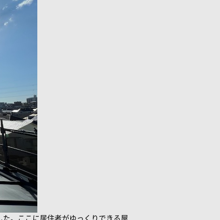
した。ここに居住者がゆっくりできる屋