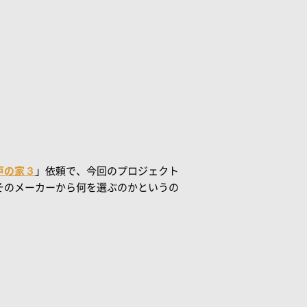
戸の家３
」依頼で、今回のプロジェクト
そのメーカーから何を選ぶのかというの