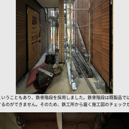
ということもあり、鉄骨階段を採用しました。鉄骨階段は既製品で
するのができません。そのため、鉄工所から届く施工図のチェック