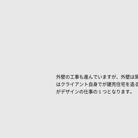
外壁の工事も進んでいますが、外壁は
はクライアント自身でが建売住宅を造
がデザインの仕事の１つとなります。