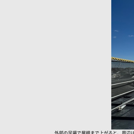
外部の足場で屋根まで上がると、周辺