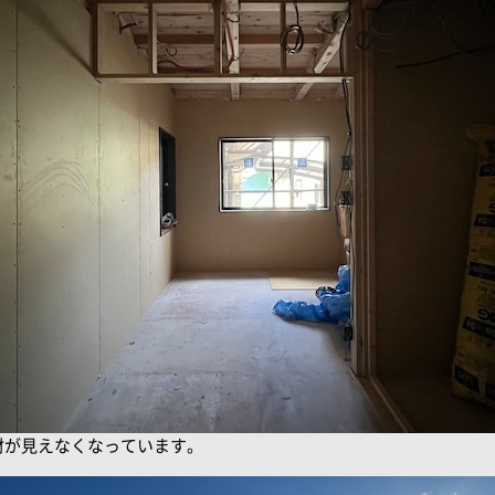
材が見えなくなっています。