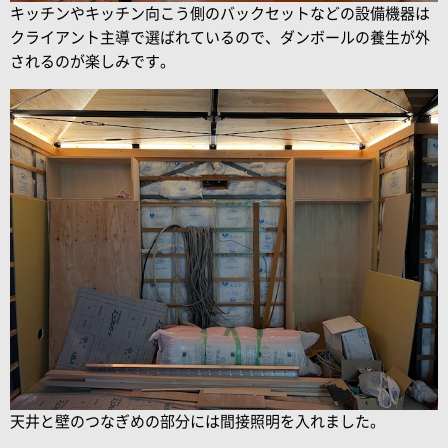
キッチンやキッチン向こう側のバックセットなどの設備機器は
クライアント主導で選ばれているので、ダンボールの養生が外
されるのが楽しみです。
天井と壁のつなぎめの部分には間接照明を入れました。