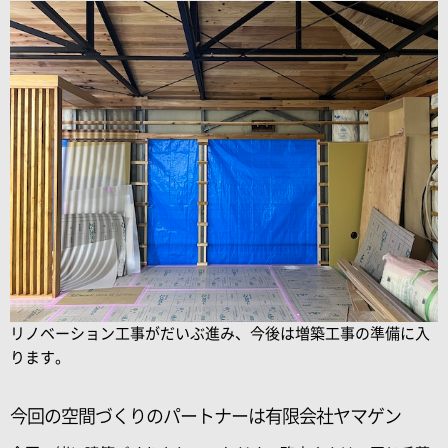
リノベーション工事がだいぶ進み、今後は増築工事の準備に入
ります。
今回の空間づくりのパートナーは有限会社ヤマゲン