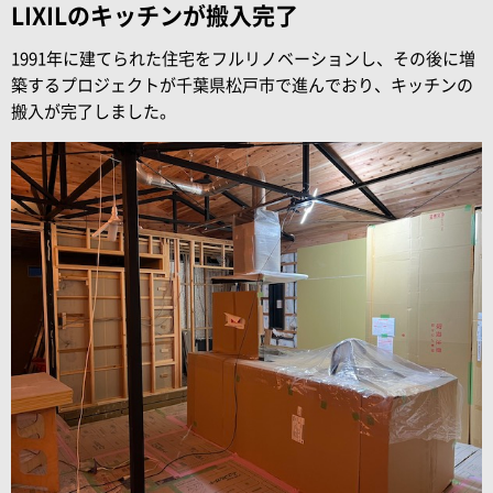
LIXILのキッチンが搬入完了
1991年に建てられた住宅をフルリノベーションし、その後に増
築するプロジェクトが千葉県松戸市で進んでおり、キッチンの
搬入が完了しました。