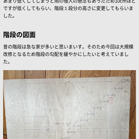
あまり低くしてしまうと雨の侵入の懸念もあったため10cmほど
ですが低くしてもらい、階段１段分の高さに変更してもらいま
した。
階段の図面
昔の階段は急な家が多いと思いまいす。そのため今回は大規模
改修となるため階段の勾配を緩やかにしたいと考えていまし
た。