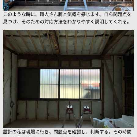
このような時に、職人さん腕と気概を感じます。自ら問題点を
見つけ、そのための対応方法をわかりやすく説明してくれる。
設計の私は現場に行き、問題点を確認し、判断する。その時間