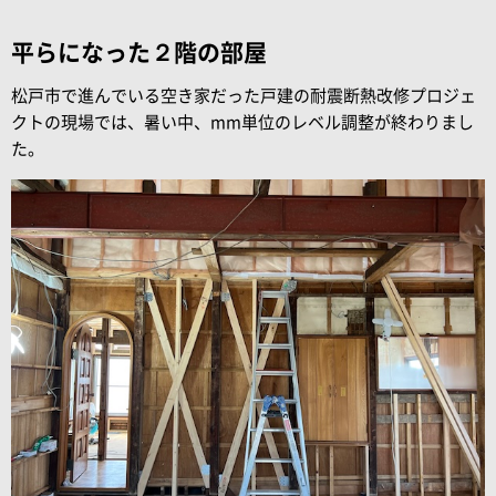
平らになった２階の部屋
松戸市で進んでいる空き家だった戸建の耐震断熱改修プロジェ
クトの現場では、暑い中、mm単位のレベル調整が終わりまし
た。