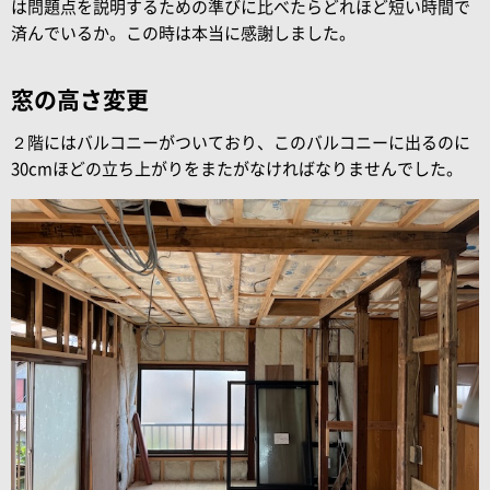
は問題点を説明するための準びに比べたらどれほど短い時間で
済んでいるか。この時は本当に感謝しました。
窓の高さ変更
２階にはバルコニーがついており、このバルコニーに出るのに
30cmほどの立ち上がりをまたがなければなりませんでした。