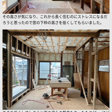
その高さが気になり、これから長く住むのにストレスになるだ
ろうと思ったので窓の下枠の高さを低くしてもらいました。