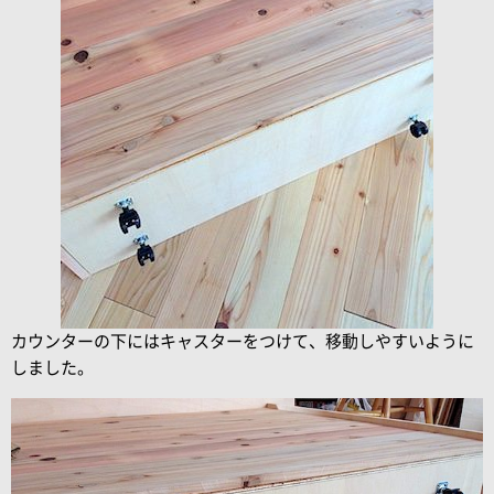
カウンターの下にはキャスターをつけて、移動しやすいように
しました。