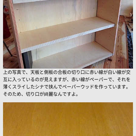
上の写真で、天板と側板の合板の切り口に赤い線が白い線が交
互に入っているのが見えますが、赤い線がペーパーで、それを
薄くスライしたシナで挟んでペーパーウッドを作っています。
そのため、切り口が綺麗なんですよ。