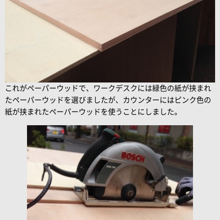
これがペーパーウッドで、ワークデスクには緑色の紙が挟まれ
たペーパーウッドを選びましたが、カウンターにはピンク色の
紙が挟まれたペーパーウッドを使うことにしました。