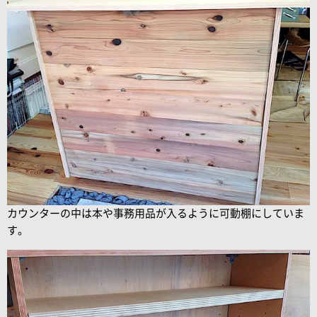
カウンターの中は本や事務用品が入るように可動棚にしていま
す。