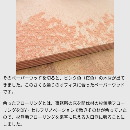
そのペーパーウッドを切ると、ピンク色（桜色）の木屑が出て
きました。このさくら通りのオフィスに合ったペーパーウッド
です。
余ったフローリングとは、事務所の床を間伐材の杉無垢フロー
リングをDIY・セルフリノベーションで敷きその材が余っていた
ので、杉無垢フローリングを来客に見える入口側に張ることに
しました。