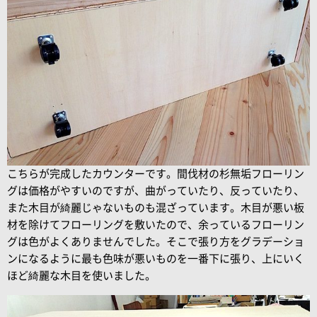
こちらが完成したカウンターです。間伐材の杉無垢フローリン
グは価格がやすいのですが、曲がっていたり、反っていたり、
また木目が綺麗じゃないものも混ざっています。木目が悪い板
材を除けてフローリングを敷いたので、余っているフローリン
グは色がよくありませんでした。そこで張り方をグラデーショ
ンになるように最も色味が悪いものを一番下に張り、上にいく
ほど綺麗な木目を使いました。