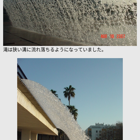
滝は狭い溝に流れ落ちるようになっていました。