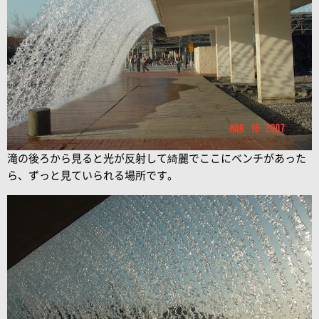
滝の後ろから見ると光が反射して綺麗でここにベンチがあった
ら、ずっと見ていられる場所です。