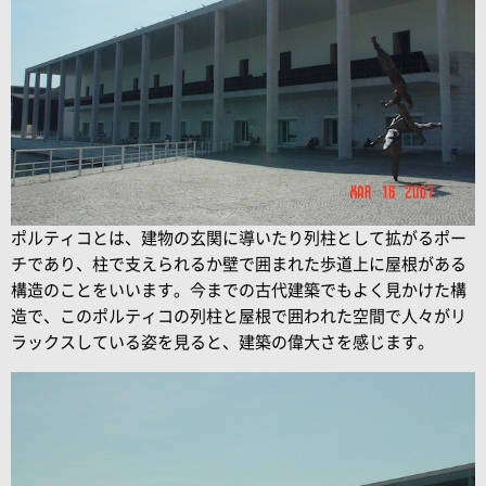
ポルティコとは、建物の玄関に導いたり列柱として拡がるポー
チであり、柱で支えられるか壁で囲まれた歩道上に屋根がある
構造のことをいいます。今までの古代建築でもよく見かけた構
造で、このポルティコの列柱と屋根で囲われた空間で人々がリ
ラックスしている姿を見ると、建築の偉大さを感じます。