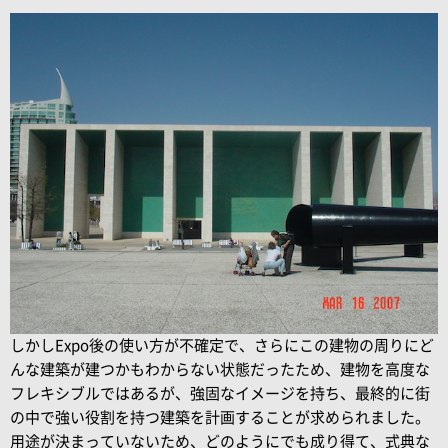
しかしExpo後の使い方が不確定で、さらにこの建物の周りにど
んな建築が建つかもわからない状態だったため、建物を高度な
フレキシブルではあるが、強固なイメージを持ち、最終的に街
の中で強い役割を持つ建築を計画することが求められました。
用途が決まっていないため、どのようにでも成り得て、式典な