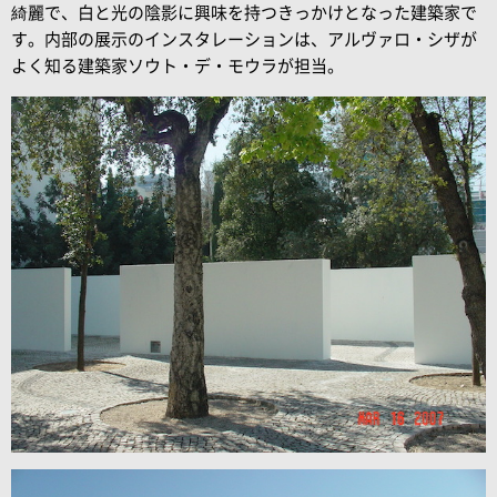
綺麗で、白と光の陰影に興味を持つきっかけとなった建築家で
す。内部の展示のインスタレーションは、アルヴァロ・シザが
よく知る建築家ソウト・デ・モウラが担当。