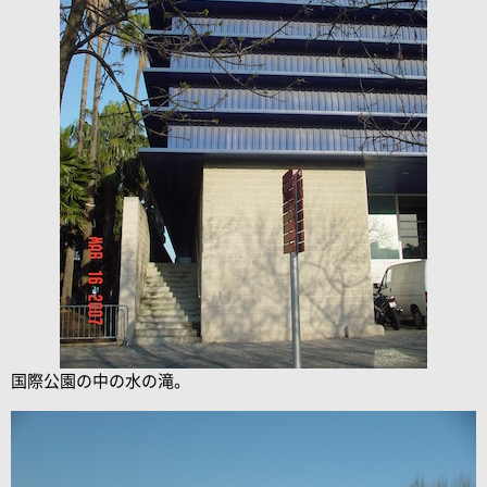
国際公園の中の水の滝。