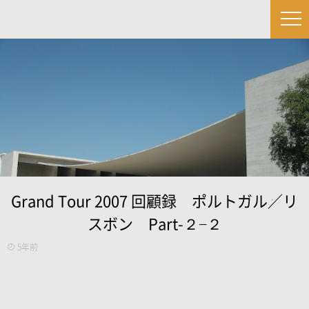
Grand Tour 2007 回顧録 ポルトガル／リ
スボン Part-２−２
5年前