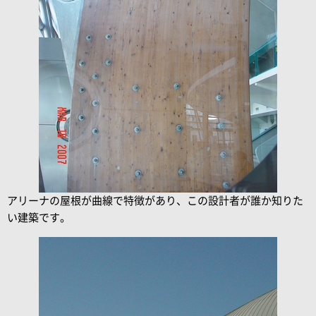
アリーナの屋根が曲線で特徴があり、この設計者が誰か知りた
い建築です。