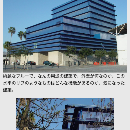
綺麗なブルーで、なんの用途の建築で、外壁が何なのか、この
水平のリブのようなものはどんな機能があるのか、気になった
建築。