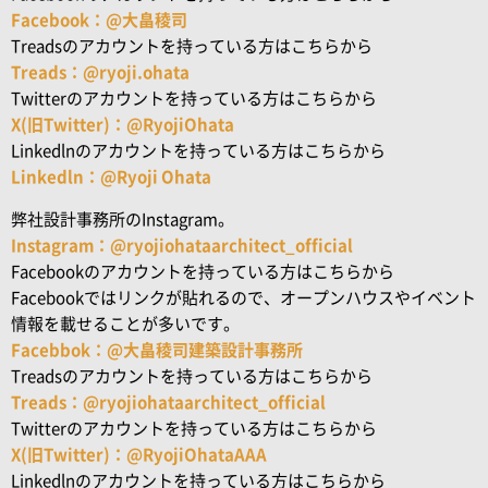
Facebook：@大畠稜司
Treadsのアカウントを持っている方はこちらから
Treads：@ryoji.ohata
Twitterのアカウントを持っている方はこちらから
X(旧Twitter)：@RyojiOhata
Linkedlnのアカウントを持っている方はこちらから
Linkedln：@Ryoji Ohata
弊社設計事務所のInstagram。
Instagram：@ryojiohataarchitect_official
Facebookのアカウントを持っている方はこちらから
Facebookではリンクが貼れるので、オープンハウスやイベント
情報を載せることが多いです。
Facebbok：@大畠稜司建築設計事務所
Treadsのアカウントを持っている方はこちらから
Treads：@ryojiohataarchitect_official
Twitterのアカウントを持っている方はこちらから
X(旧Twitter)：@RyojiOhataAAA
Linkedlnのアカウントを持っている方はこちらから