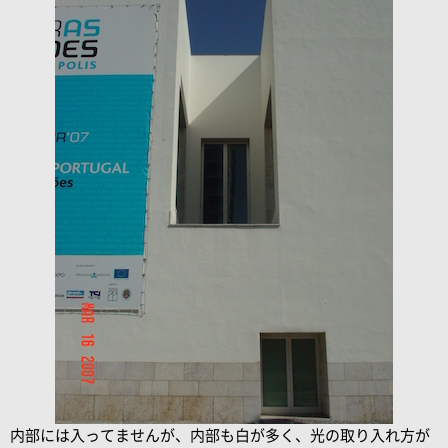
内部には入ってませんが、内部も白が多く、光の取り入れ方が