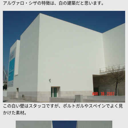
アルヴァロ・シザの特徴は、白の建築だと思います。
この白い壁はスタッコですが、ポルトガルやスペインでよく見
かけた素材。