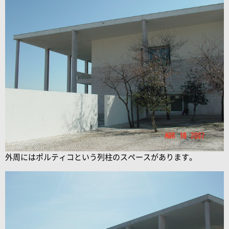
外周にはポルティコという列柱のスペースがあります。