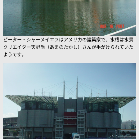
ピーター・シャーメイエフはアメリカの建築家で、水槽は水景
クリエイター天野尚（あまのたかし）さんが手がけられていた
ようです。