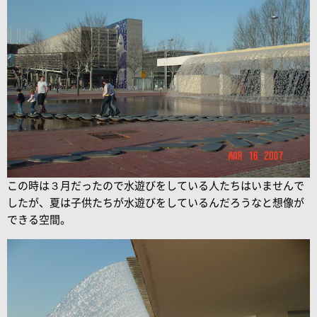
この時は３月だったので水遊びをしている人たちはいませんで
したが、夏は子供たちが水遊びをしているんだろうなと想像が
できる空間。