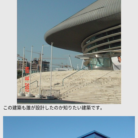
この建築も誰が設計したのか知りたい建築です。