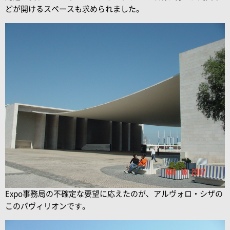
どが開けるスペースも求められました。
Expo事務局の不確定な要望に応えたのが、アルヴォロ・シザの
このパヴィリオンです。