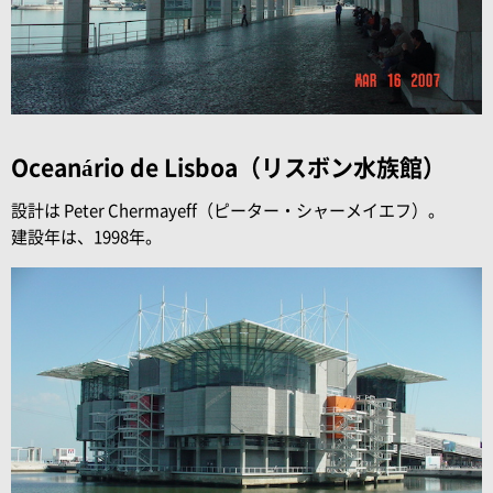
Oceanário de Lisboa（リスボン水族館）
設計は Peter Chermayeff（ピーター・シャーメイエフ）。
建設年は、1998年。