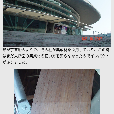
形が宇宙船のようで、その柱が集成材を採用しており、この時
はまだ大断面の集成材の使い方を知らなかったのでインパクト
がありました。