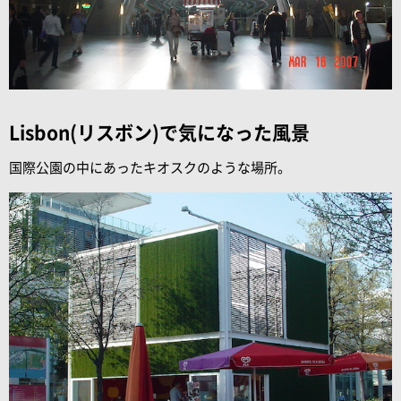
Lisbon(リスボン)で気になった風景
国際公園の中にあったキオスクのような場所。