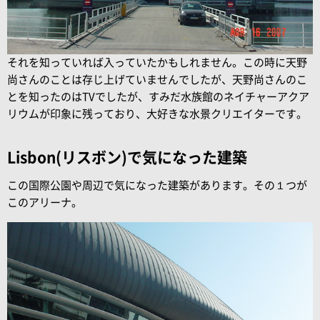
それを知っていれば入っていたかもしれません。この時に
天野
尚さんのことは存じ上げていませんでしたが、
天野尚さんのこ
とを知ったのはTVでしたが、すみだ水族館のネイチャーアクア
リウムが印象に残っており、大好きな水景クリエイターです。
Lisbon(リスボン)で気になった建築
この国際公園や周辺で気になった建築があります。その１つが
このアリーナ。