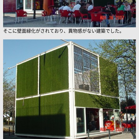
そこに壁面緑化がされており、異物感がない建築でした。