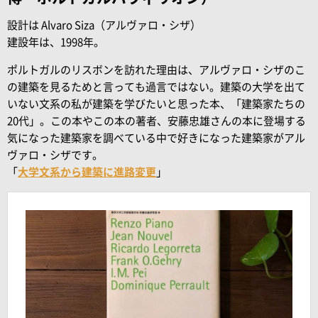
設計は Alvaro Siza（アルヴァロ・シザ）
建設年は、1998年。
ポルトガルのリスボンを訪れた理由は、アルヴァロ・シザのこ
の建築を見るためと言っても過言ではない。建築の大学を出て
いない文系の私が建築を学びたいと思った本、「建築家たちの
20代」。この本やこの本の著者、安藤忠雄さんの本に登場する
気になった建築家を調べている中で好きになった建築家がアル
ヴァロ・シザです。
「
大学文系から建築に進路変更
」