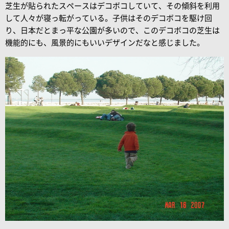
芝生が貼られたスペースはデコボコしていて、その傾斜を利用
して人々が寝っ転がっている。子供はそのデコボコを駆け回
り、日本だとまっ平な公園が多いので、このデコボコの芝生は
機能的にも、風景的にもいいデザインだなと感じました。