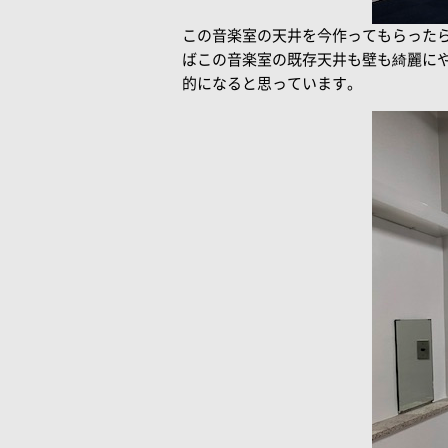
この音楽室の天井を今作ってもらった
ばこの音楽室の既存天井も壁も綺麗に
的になると思っています。