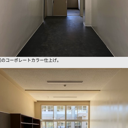
業のコーポレートカラー仕上げ。