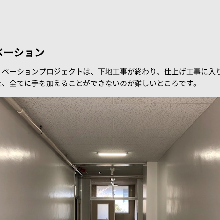
ベーション
ノベーションプロジェクトは、下地工事が終わり、仕上げ工事に入
上、全てに手を加えることができないのが難しいところです。