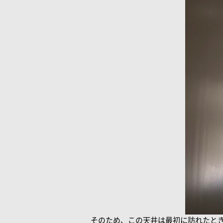
そのため、この天井は最初に訪れたと