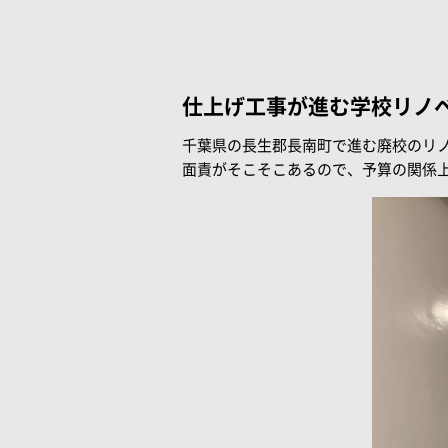
仕上げ工事が進む学校リノ
千葉県の長生郡長南町で進む廃校のリ
面責がそこそこあるので、予算の関係