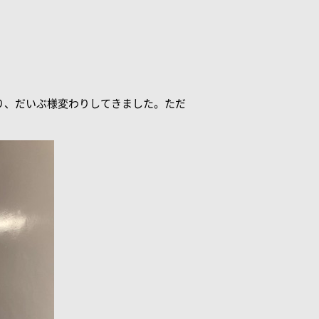
り、だいぶ様変わりしてきました。ただ