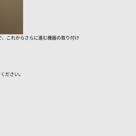
で、これからさらに進む機器の取り付け
てください。