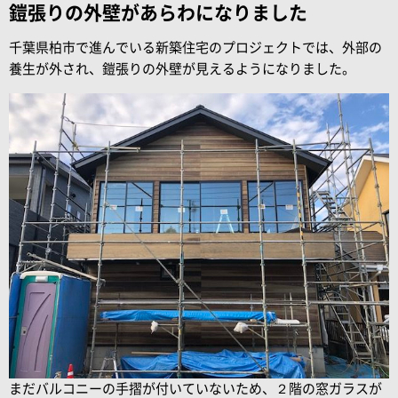
鎧張りの外壁があらわになりました
千葉県柏市で進んでいる新築住宅のプロジェクトでは、外部の
養生が外され、鎧張りの外壁が見えるようになりました。
まだバルコニーの手摺が付いていないため、２階の窓ガラスが