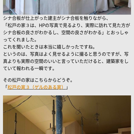
シナ合板が仕上がった建主がシナ合板を触りながら、
「松戸の家３は、HPの写真で見るより、実際に訪れて見た方が
シナ合板の良さがわかるし、空間の良さがわかる」とおっしゃ
ってくれました。
これを聞いたときは本当に嬉しかったですね。
というのは、写真はよく見せるように撮ると思うのですが、写
真よりも実際の空間のいいと言っていただけると、建築家をし
ていて報われる一瞬です。
その松戸の家はこちらからどうぞ。
「
松戸の家３（ゲルのある家）
」