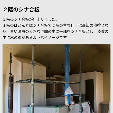
２階のシナ合板
２階のシナ合板が仕上りました。
１階のほとんどはシナ合板で２階の主な仕上は高知の漆喰とな
り、白い漆喰の大きな空間の中に一部をシナ合板とし、漆喰の
中に木の箱があるようなイメージです。