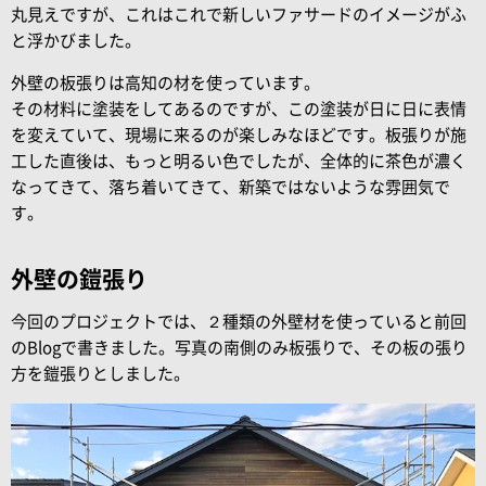
丸見えですが、これはこれで新しいファサードのイメージがふ
と浮かびました。
外壁の板張りは高知の材を使っています。
その材料に塗装をしてあるのですが、この塗装が日に日に表情
を変えていて、現場に来るのが楽しみなほどです。板張りが施
工した直後は、もっと明るい色でしたが、全体的に茶色が濃く
なってきて、落ち着いてきて、新築ではないような雰囲気で
す。
外壁の鎧張り
今回のプロジェクトでは、２種類の外壁材を使っていると前回
のBlogで書きました。写真の南側のみ板張りで、その板の張り
方を鎧張りとしました。