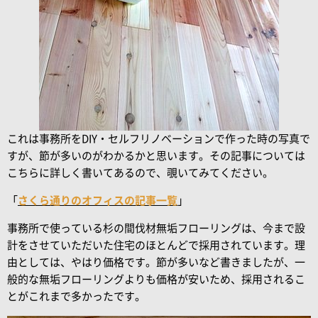
これは事務所をDIY・セルフリノベーションで作った時の写真で
すが、節が多いのがわかるかと思います。その記事については
こちらに詳しく書いてあるので、覗いてみてください。
「
さくら通りのオフィスの記事一覧
」
事務所で使っている杉の間伐材無垢フローリングは、今まで設
計をさせていただいた住宅のほとんどで採用されています。理
由としては、やはり価格です。節が多いなど書きましたが、一
般的な無垢フローリングよりも価格が安いため、採用されるこ
とがこれまで多かったです。