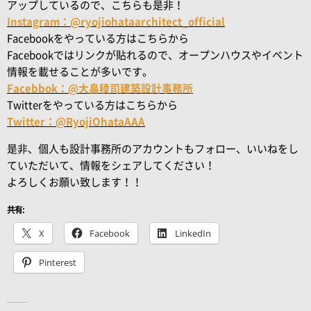
アップしているので、こちらも是非！
Instagram：@ryojiohataarchitect_official
Facebookをやっている方はこちらから
Facebookではリンクが貼れるので、オープンハウスやイベント
情報を載せることが多いです。
Facebbok：@大畠稜司建築設計事務所
Twitterをやっている方はこちらから
Twitter：@RyojiOhataAAA
是非、個人も設計事務所のアカウントもフォロー、いいねをし
ていただいて、情報をシェアしてください！
よろしくお願い致します！！
共有:
X
Facebook
LinkedIn
Pinterest