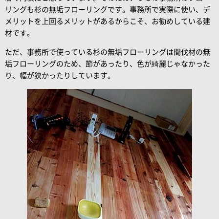
リングも杉の無垢フローリングです。事務所で実際に使い、デ
メリットを上回るメリットがあるからこそ、お勧めしている建
材です。
ただ、事務所で使っている杉の無垢フローリングは間伐材の無
垢フローリングのため、節があったり、色が綺麗じゃなかった
り、幅が狭かったりしています。