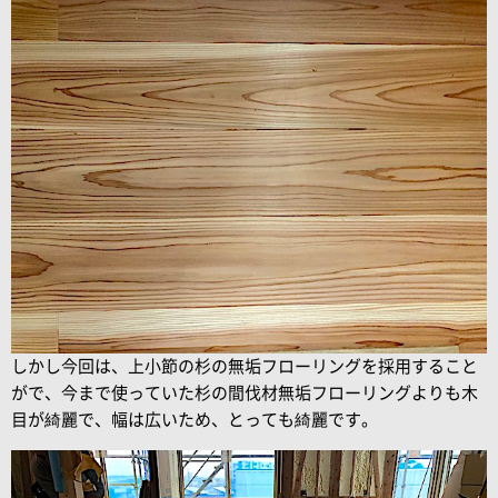
しかし今回は、上小節の杉の無垢フローリングを採用すること
がで、今まで使っていた杉の間伐材無垢フローリングよりも木
目が綺麗で、幅は広いため、とっても綺麗です。