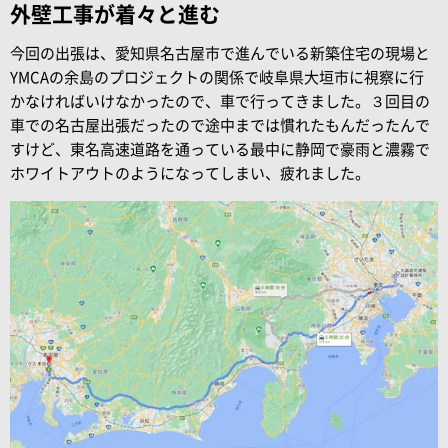
外壁工事が着々と進む
今回の出張は、愛知県名古屋市で進んでいる新築住宅の現場と
YMCAの余島のプロジェクトの関係で岐阜県大垣市に視察に行
かなければいけなかったので、車で行ってきました。３回目の
車での名古屋出張だったので途中までは慣れたもんだったんで
すけど、東名高速道路を通っている最中に静岡で豪雨と濃霧で
ホワイトアウトのようになってしまい、疲れました。