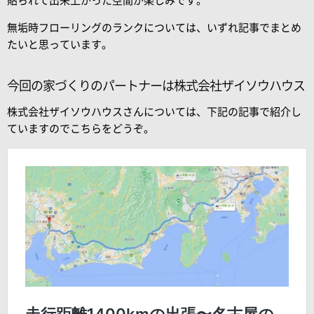
貼られて出来上がった空間が楽しみです。
無垢時フローリングのランクについては、いずれ記事でまとめ
たいと思っています。
今回の家づくりのパートナーは株式会社ザイソウハウス
株式会社ザイソウハウスさんについては、下記の記事で紹介し
ていますのでこちらをどうぞ。