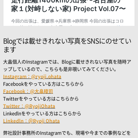
Blogでは載せきれない写真をSNSにのせてい
ます
大畠個人のInstagramでは、Blogに載せきれない写真を随時ア
ップしているので、こちらも是非覗いてみてください。
Instagram：@ryoji.ohata
Facebookをやっている方はこちらから
Facebook：@大畠稜司
Twitterをやっている方はこちらから
Twitter：@RyojiOhata
Linkedlnをやっている方はこちらから
Linkedln：＠Ryoji Ohata
弊社設計事務所のInstagramでも、現場や今までの事例などを