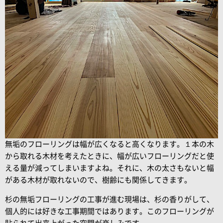
無垢のフローリングは幅が広くなると高くなります。１本の木
から取れる木材を考えたときに、幅が広いフローリングだと使
える量が減ってしまいますよね。それに、木の太さもないと幅
がある木材が取れないので、樹齢にも関係してきます。
杉の無垢フローリングの工事が進む現場は、杉の香りがして、
個人的には好きな工事期間ではあります。このフローリングが