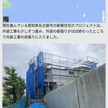
現在進んでいる愛知県名古屋市の新築住宅のプロジェクトは、
外装工事も少しずつ進み、外部の板張りがほぼ終わったところ
で内装工事の床張りに入りました。