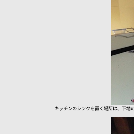
キッチンのシンクを置く場所は、下地