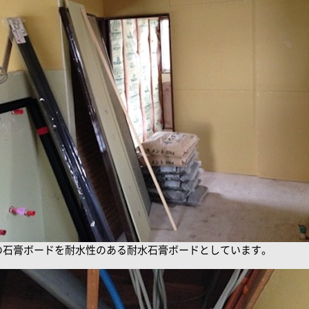
の石膏ボードを耐水性のある耐水石膏ボードとしています。