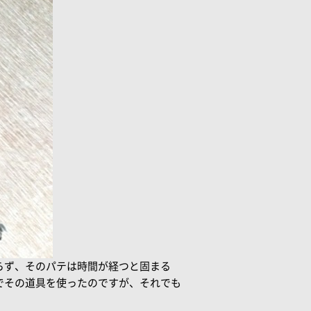
らず、そのパテは時間が経つと固まる
でその道具を使ったのですが、それでも