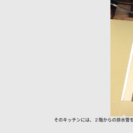
そのキッチンには、２階からの排水管