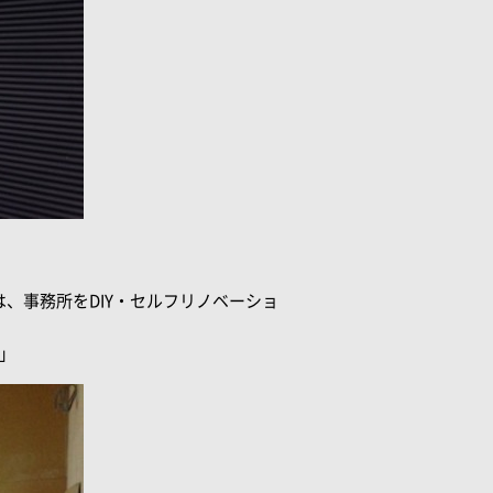
、事務所をDIY・セルフリノベーショ
」