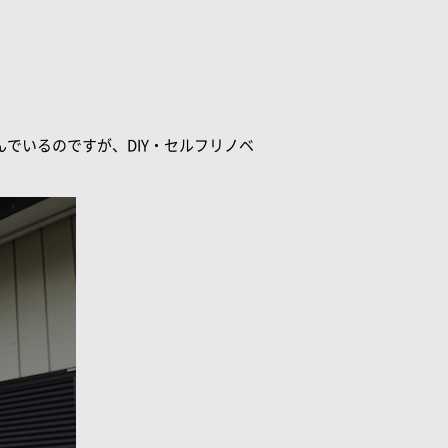
でいるのですが、DIY・セルフリノベ