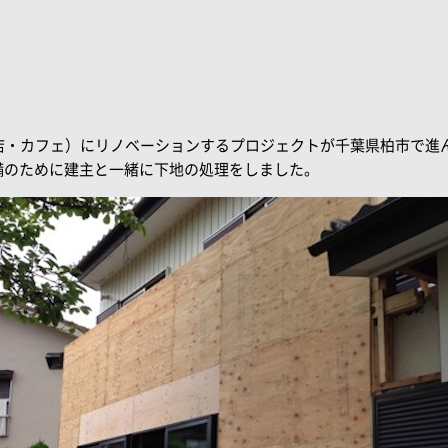
店・カフェ）にリノベーションするプロジェクトが千葉県柏市で進ん
備のために建主と一緒に下地の処理をしました。