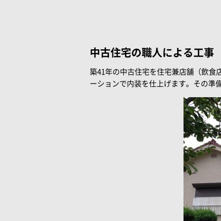
中古住宅の職人による工事
築41年の中古住宅を住宅兼店舗（飲食
ーションで内装を仕上げます。その準