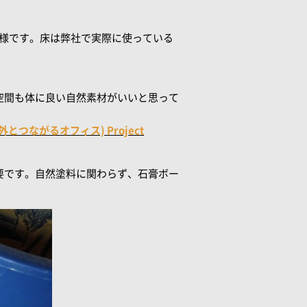
仕様です。床は弊社で実際に使っている
空間も体に良い自然素材がいいと思って
ながるオフィス) Project
要です。自然塗料に関わらず、石膏ボー