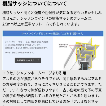
樹脂サッシについてについて
樹脂サッシと聞くと強度や耐候性が気になる方もいるかもしれ
ませんが、シャノンウインドの樹脂サッシのフレームは、
2.5mm以上の堅牢なフレームで作られています。
エクセルシャノンホームページより引用
アルミの方が強度がありそうですが、同じ厚みであればアルミ
の方が強度があり、さらにスッキリさせることができます。た
だ、アルミなので熱が伝わりやすく、古い住宅の窓で下の写真
の障子の部分が結露しているのを見たことがあると思います。
その対策として内部を樹脂にしているのが「アルミ複合サッ