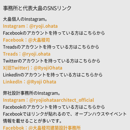
事務所と代表大畠のSNSリンク
大畠個人のInstagram。
Instagram：@ryoji.ohata
Facebookのアカウントを持っている方はこちらから
Facebook：@大畠稜司
Treadsのアカウントを持っている方はこちらから
Treads：@ryoji.ohata
Twitterのアカウントを持っている方はこちらから
X(旧Twitter)：@RyojiOhata
Linkedlnのアカウントを持っている方はこちらから
Linkedln：@Ryoji Ohata
弊社設計事務所のInstagram。
Instagram：@ryojiohataarchitect_official
Facebookのアカウントを持っている方はこちらから
Facebookではリンクが貼れるので、オープンハウスやイベント
情報を載せることが多いです。
Facebbok：@大畠稜司建築設計事務所