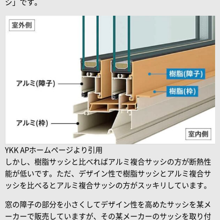
シ」です。
YKK APホームページより引用
しかし、樹脂サッシと比べればアルミ複合サッシの方が断熱性
能が低いです。ただ、デザイン性で樹脂サッシとアルミ複合サ
ッシを比べるとアルミ複合サッシの方がスッキリしています。
窓の障子の部分を小さくしてデザイン性を高めたサッシを某メ
ーカーで販売していますが、その某メーカーのサッシを取り付