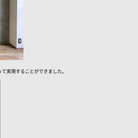
って実現することができました。