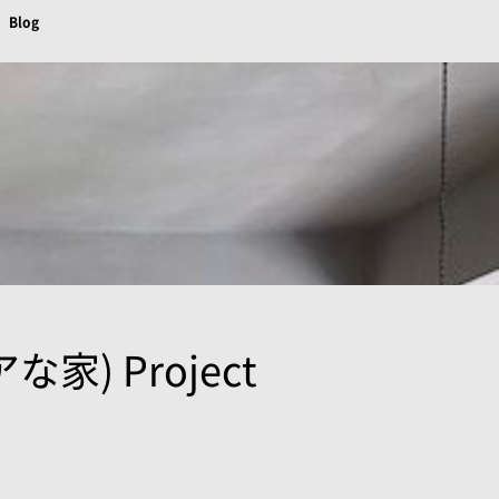
Blog
 Project