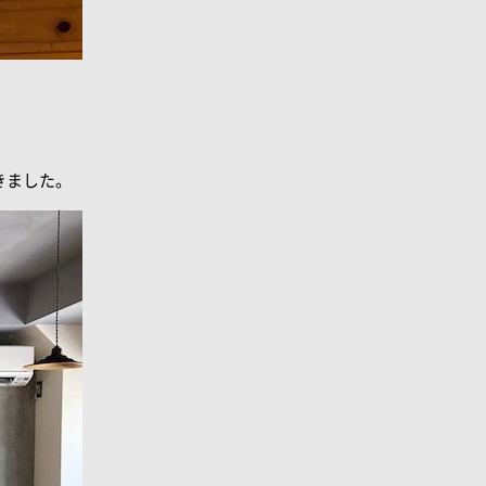
きました。