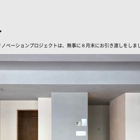
了
リノベーションプロジェクトは、無事に８月末にお引き渡しをしま