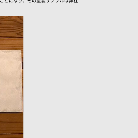
うことになり、その塗装サンプルは弊社