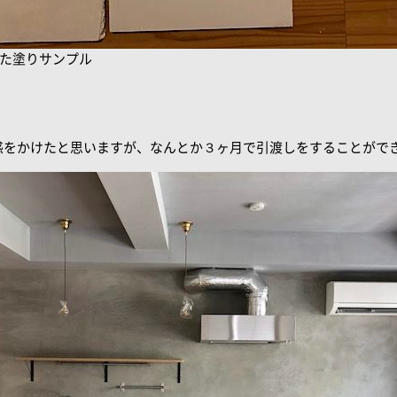
た塗りサンプル
惑をかけたと思いますが、なんとか３ヶ月で引渡しをすることがで