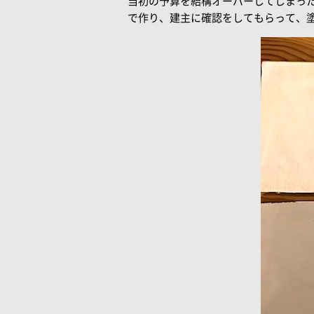
当初の予算を結構オーバーしてしまった
で作り、建主に確認をしてもらって、