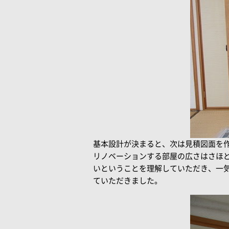
基本設計が決まると、次は見積図面を
リノベーションする部屋の広さはさほ
いということを理解していただき、一
ていただきました。