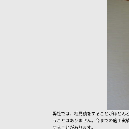
弊社では、相見積をすることがほとん
うことはありません。今までの施工実
することがあります。