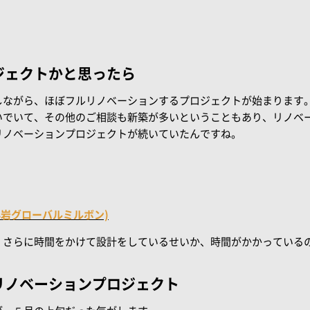
ジェクトかと思ったら
しながら、ほぼフルリノベーションするプロジェクトが始まります
いでいて、その他のご相談も新築が多いということもあり、リノベ
リノベーションプロジェクトが続いていたんですね。
 京成小岩グローバルミルボン)
、さらに時間をかけて設計をしているせいか、時間がかかっている
リノベーションプロジェクト