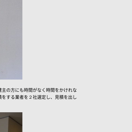
建主の方にも時間がなく時間をかけれな
積をする業者を２社選定し、見積を出し