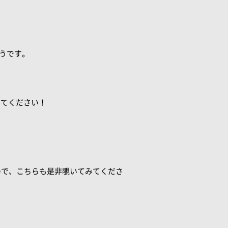
うです。
みてください！
るので、こちらも是非覗いてみてくださ