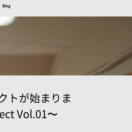
Blog
クトが始まりま
 Vol.01〜