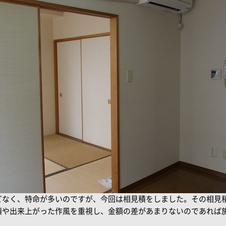
どなく、特命が多いのですが、今回は相見積をしました。その相見
績や出来上がった作風を重視し、金額の差があまりないのであれば