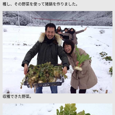
穫し、その野菜を使って猪鍋を作りました。
収穫できた野菜。