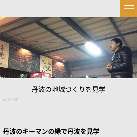
丹波の地域づくりを見学
13年前
丹波のキーマンの縁で丹波を見学