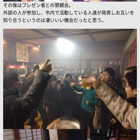
その後はプレゼン者との懇親会。
外部の人が参加し、市内で活動している人達が発表しお互いを
知り合うというのは凄いいい機会だったと思う。