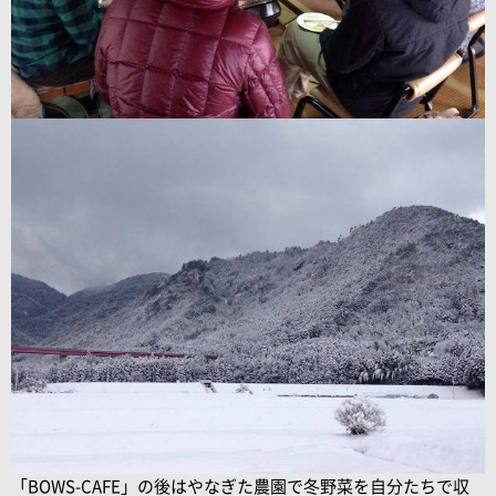
「BOWS-CAFE」の後はやなぎた農園で冬野菜を自分たちで収