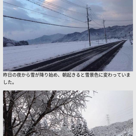
昨日の夜から雪が降り始め、朝起きると雪景色に変わっていま
した。