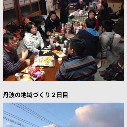
丹波の地域づくり２日目