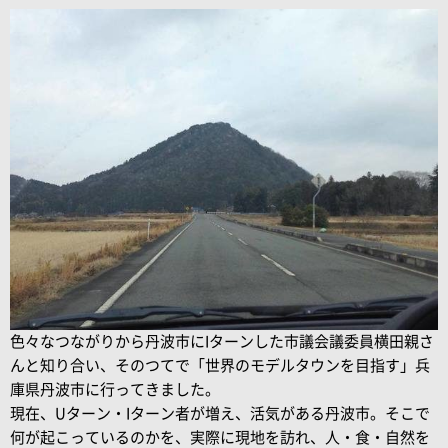
色々なつながりから丹波市にIターンした市議会議委員横田親さ
んと知り合い、そのつてで「世界のモデルタウンを目指す」兵
庫県丹波市に行ってきました。
現在、Uターン・Iターン者が増え、活気がある丹波市。そこで
何が起こっているのかを、実際に現地を訪れ、人・食・自然を