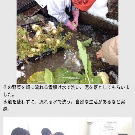
その野菜を畑に流れる雪解け水で洗い、泥を落としてもらいま
した。
水道を使わずに、流れる水で洗う。自然な生活があるなと実
感。