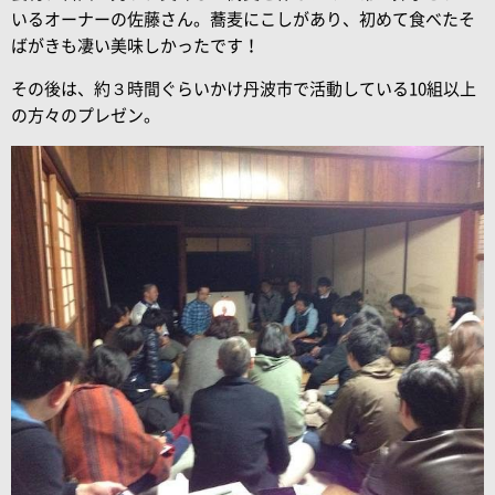
いるオーナーの佐藤さん。蕎麦にこしがあり、初めて食べたそ
ばがきも凄い美味しかったです！
その後は、約３時間ぐらいかけ丹波市で活動している10組以上
の方々のプレゼン。