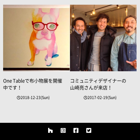
One Tableで布小物展を開催
コミュニティデザイナーの
中です！
山崎亮さんが来店！
2018-12-23(Sun)
2017-02-19(Sun)