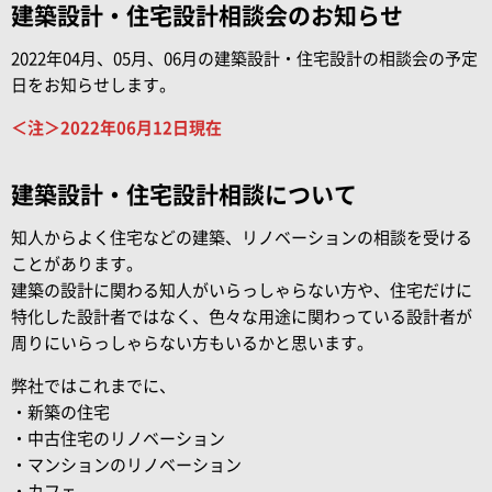
建築設計・住宅設計相談会のお知らせ
2022年04月、05月、06月の建築設計・住宅設計の相談会の予定
日をお知らせします。
＜注＞2022年06月12日現在
建築設計・住宅設計相談について
知人からよく住宅などの建築、リノベーションの相談を受ける
ことがあります。
建築の設計に関わる知人がいらっしゃらない方や、住宅だけに
特化した設計者ではなく、色々な用途に関わっている設計者が
周りにいらっしゃらない方もいるかと思います。
弊社ではこれまでに、
・新築の住宅
・中古住宅のリノベーション
・マンションのリノベーション
・カフェ