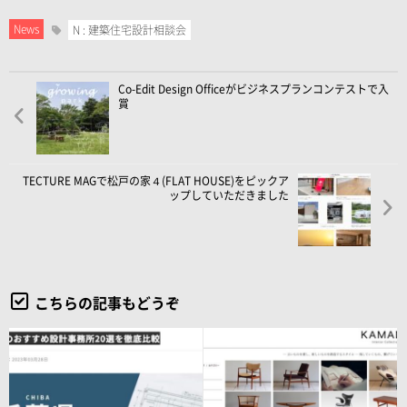
News
N : 建築住宅設計相談会
Co-Edit Design Officeがビジネスプランコンテストで入
賞
TECTURE MAGで松戸の家４(FLAT HOUSE)をピックア
ップしていただきました
こちらの記事もどうぞ