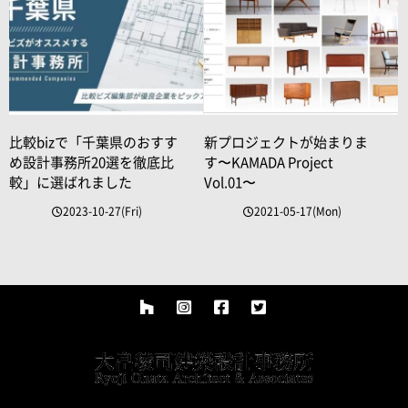
比較bizで「千葉県のおすす
新プロジェクトが始まりま
め設計事務所20選を徹底比
す〜KAMADA Project
較」に選ばれました
Vol.01〜
2023-10-27(Fri)
2021-05-17(Mon)