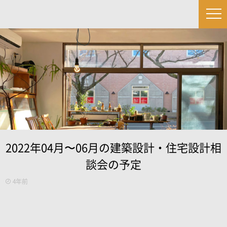
2022年04月〜06月の建築設計・住宅設計相
談会の予定
4年前