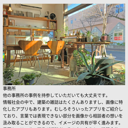
事務所
他の事務所の事例を持参していただいても大丈夫です。
情報社会の中で、建築の雑誌はたくさんありますし、画像に特
化したアプリもあります。むしろそういったアプリをご紹介し
ており、言葉では表現できない部分を画像から相談者の想いを
汲み取ることができるので、イメージの共有が早く進みます。