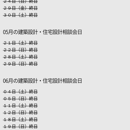
２４日（日）終日
２９日（金）終日
３０日（土）終日
05月の建築設計・住宅設計相談会日
２１日（土）終日
２２日（日）終日
２８日（土）終日
２９日（日）終日
06月の建築設計・住宅設計相談会日
０４日（土）終日
０５日（日）終日
１１日（土）終日
１２日（日）終日
１８日（土）終日
１９日（日）終日