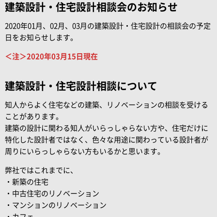
建築設計・住宅設計相談会のお知らせ
2020年01月、02月、03月の建築設計・住宅設計の相談会の予定
日をお知らせします。
＜注＞2020年03月15日現在
建築設計・住宅設計相談について
知人からよく住宅などの建築、リノベーションの相談を受ける
ことがあります。
建築の設計に関わる知人がいらっしゃらない方や、住宅だけに
特化した設計者ではなく、色々な用途に関わっている設計者が
周りにいらっしゃらない方もいるかと思います。
弊社ではこれまでに、
・新築の住宅
・中古住宅のリノベーション
・マンションのリノベーション
・カフェ