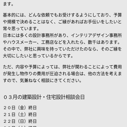
ます。
基本的には、どんな依頼でもお受けするようにしており、予算
や規模で決めることはなく、ご縁があればお手伝いをしたいと
常々思っています。
日本には多くの設計事務所があり、インテリアデザイン事務所
やハウスメーカー、工務店などを入れたら、数千はあります。
その中で、弊社に興味を持っていただけたのなら、そのご縁を
大切にしたいと思っているからです。
ただ、内容や予算によっては、弊社が関わることによって費用
が発生し物作りの費用が圧迫される場合は、他の方法を考えま
すので、気兼ねなく相談にきてください。
０３月の建築設計・住宅設計相談会日
２０日（金）終日
２１日（土）終日
２２日（日）終日