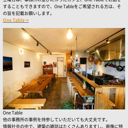
することもできますので、One Tableをご希望される方は、そ
の旨を記載お願いします。
One Table→
One Table
他の事務所の事例を持参していただいても大丈夫です。
情報社会の中で、建築の雑誌はたくさんありますし、画像に特