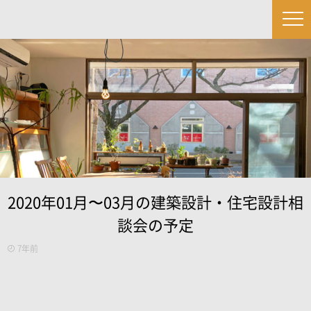
2020年01月〜03月の建築設計・住宅設計相
談会の予定
7年前