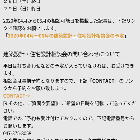
２８日（土）終日
２９日（日）終日
2020年04月から06月の相談可能日を掲載した記事は、下記リン
クで確認をお願いします。
「
2020年04月〜06月の建築設計・住宅設計相談会の予定
」
建築設計・住宅設計相談会の問い合わせについて
平日
は打ち合わせなどの予定が入っていなければ、お受けでき
ます。
相談会は事前予約となりますので、下記「
CONTACT
」のリン
クから予約をお願い致します。
CONTACT→
[9.その他、ご質問や要望]にご希望の日時を記載して送ってくだ
さい。
電話でのご予約も受け付けておりますので、下記電話番号から
お願いします。
047-375-8058