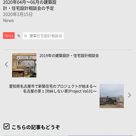
2020年04月〜06月の建築設
計・住宅設計相談会の予定
2020年3月15日
News
News
N : 建築住宅設計相談会
2019年の建築設計・住宅設計相談会
愛知県名古屋市で新築住宅のプロジェクトが始まる〜
名古屋の家１(対峙しない家)Project Vol.01〜
こちらの記事もどうぞ