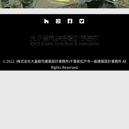
© 2012. ‖株式会社大畠稜司建築設計事務所‖千葉県松戸市一級建築設計事務所 All
Rights Reserved.