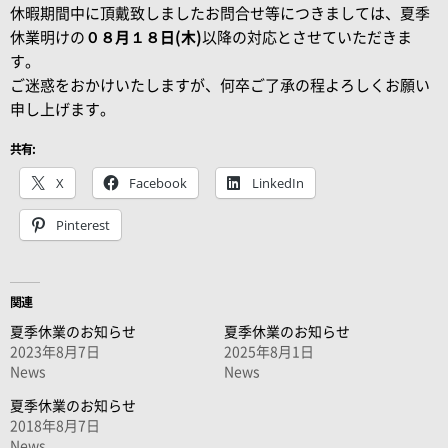
休暇期間中に頂戴致しましたお問合せ等につきましては、夏季
休業明けの
０８月１８日(木)
以降の対応とさせていただきま
す。
ご迷惑をおかけいたしますが、何卒ご了承の程よろしくお願い
申し上げます。
共有:
X
Facebook
LinkedIn
Pinterest
関連
夏季休業のお知らせ
夏季休業のお知らせ
2023年8月7日
2025年8月1日
News
News
夏季休業のお知らせ
2018年8月7日
News