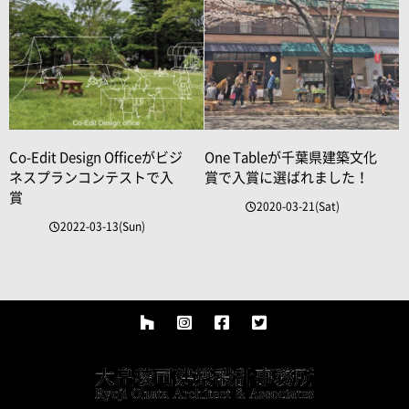
Co-Edit Design Officeがビジ
One Tableが千葉県建築文化
ネスプランコンテストで入
賞で入賞に選ばれました！
賞
2020-03-21(Sat)
2022-03-13(Sun)