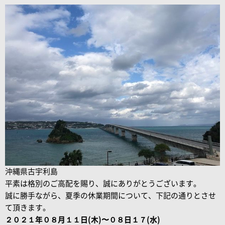
沖縄県古宇利島
平素は格別のご高配を賜り、誠にありがとうございます。
誠に勝手ながら、夏季の休業期間について、下記の通りとさせ
て頂きます。
２０２１年０８月１１日(木)〜０８日１７(水)