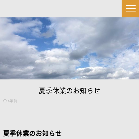
夏季休業のお知らせ
4年前
夏季休業のお知らせ