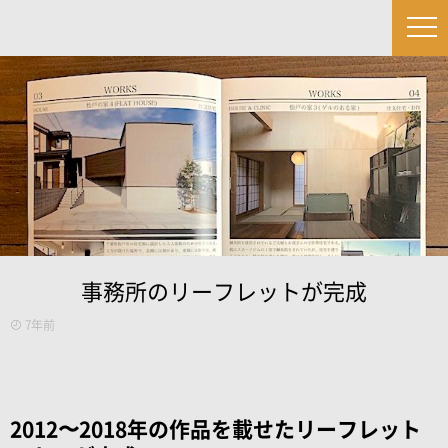
事務所のリーフレットが完成
7年前
2012〜2018年の作品を載せたリーフレット