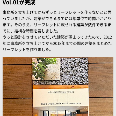
Vol.01が完成
事務所を立ち上げてからずっとリーフレットを作らないとと思
っていましたが、建築ができるまでには年単位で時間がかかり
ます。そのうえ、リーフレットに載せれる建築が数件できるま
でに、結構な時間を要しました。
やっと設計をさせていただいた建築が溜まってきたので、2012
年に事務所を立ち上げてから2018年までの間の建築をまとめた
リーフレットを作りました。