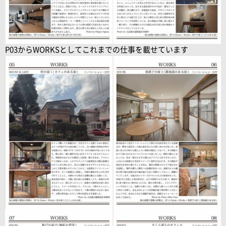
P03からWORKSとしてこれまでの仕事を載せています