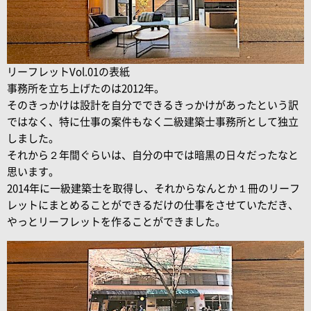
リーフレットVol.01の表紙
事務所を立ち上げたのは2012年。
そのきっかけは設計を自分でできるきっかけがあったという訳
ではなく、特に仕事の案件もなく二級建築士事務所として独立
しました。
それから２年間ぐらいは、自分の中では暗黒の日々だったなと
思います。
2014年に一級建築士を取得し、それからなんとか１冊のリーフ
レットにまとめることができるだけの仕事をさせていただき、
やっとリーフレットを作ることができました。