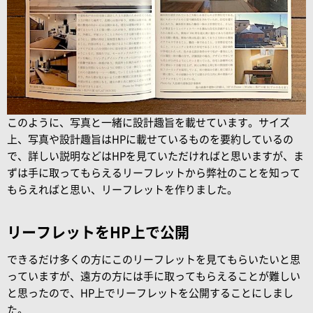
このように、写真と一緒に設計趣旨を載せています。サイズ
上、写真や設計趣旨はHPに載せているものを要約しているの
で、詳しい説明などはHPを見ていただければと思いますが、ま
ずは手に取ってもらえるリーフレットから弊社のことを知って
もらえればと思い、リーフレットを作りました。
リーフレットをHP上で公開
できるだけ多くの方にこのリーフレットを見てもらいたいと思
っていますが、遠方の方には手に取ってもらえることが難しい
と思ったので、HP上でリーフレットを公開することにしまし
た。