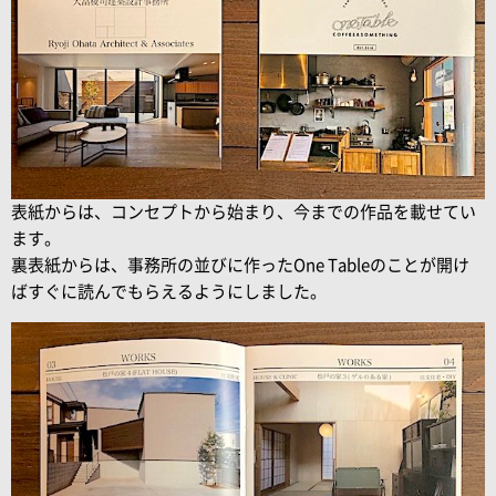
表紙からは、コンセプトから始まり、今までの作品を載せてい
ます。
裏表紙からは、事務所の並びに作ったOne Tableのことが開け
ばすぐに読んでもらえるようにしました。