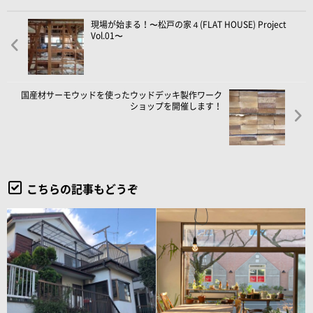
現場が始まる！〜松戸の家４(FLAT HOUSE) Project
Vol.01〜
国産材サーモウッドを使ったウッドデッキ製作ワーク
ショップを開催します！
こちらの記事もどうぞ