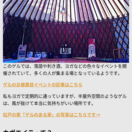
このゲルでは、落語や利き酒、ヨガなどの色々なイベントを開
催されていて、多くの人が集まる場となっているようです。
ゲルのお披露目イベントの記事はこちら
私もヨガで定期的に通っていますが、半屋外空間のようなゲル
は、風が抜けて本当に気持ちがいい場所です。
松戸の家「ゲルのある家」の写真はこちらです→