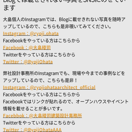
ます
大畠個人のInstagramでは、Blogに載せきれない写真を随時ア
ップしているので、こちらも是非覗いてみてください。
Instagram：@ryoji.ohata
Facebookをやっている方はこちらから
Facebook：@大畠稜司
Twitterをやっている方はこちらから
Twitter：@RyojiOhata
弊社設計事務所のInstagramでも、現場や今までの事例などを
アップしているので、こちらも是非！
Instagram：@ryojiohataarchitect_official
Facebookをやっている方はこちらから
Facebookではリンクが貼れるので、オープンハウスやイベント
情報を載せることが多いです。
Facebbok：@大畠稜司建築設計事務所
Twitterをやっている方はこちらから
Twitter：@RyojiOhataAAA