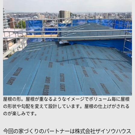
屋根の形。屋根が重なるようなイメージでボリューム毎に屋根
の形状や勾配を変えて設計しています。屋根の仕上げがされる
のが楽しみです。
今回の家づくりのパートナーは株式会社ザイソウハウス