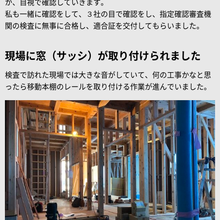
か、目視で確認していきます。
私も一緒に確認をして、３社の目で確認をし、指定確認審査機
関の検査に無事に合格し、適合証を交付してもらいました。
現場に窓（サッシ）が取り付けられました
検査で訪れた現場では大きな音がしていて、何の工事かなと思
ったら移動本棚のレールを取り付ける作業が進んでいました。