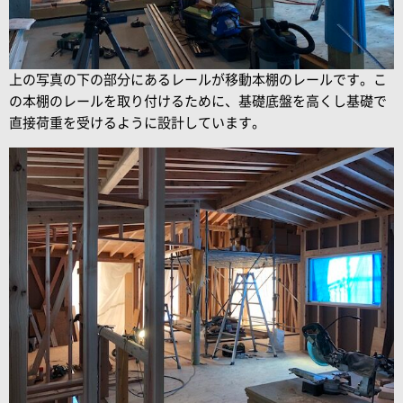
上の写真の下の部分にあるレールが移動本棚のレールです。こ
の本棚のレールを取り付けるために、基礎底盤を高くし基礎で
直接荷重を受けるように設計しています。