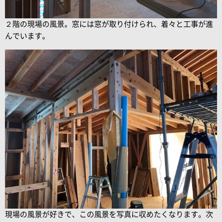
２階の現場の風景。窓には窓が取り付けられ、着々と工事が進
んでいます。
現場の風景が好きで、この風景を写真に収めたくなります。次