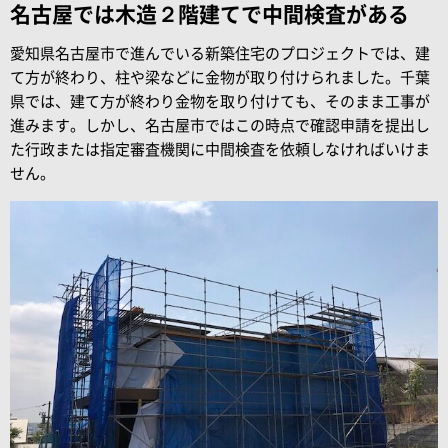
名古屋では木造２階建てで中間検査がある
愛知県名古屋市で進んでいる新築住宅のプロジェクトでは、建
て方が終わり、柱や梁などに金物が取り付けられました。千葉
県では、建て方が終わり金物を取り付けても、そのまま工事が
進みます。しかし、名古屋市ではこの時点で確認申請を提出し
た行政または指定審査機関に中間検査を依頼しなければいけま
せん。