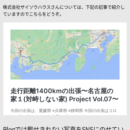
株式会社ザイソウハウスさんについては、下記の記事で紹介し
ていますのでこちらをどうぞ。
Blogでは載せきれない写真をSNSにのせてい